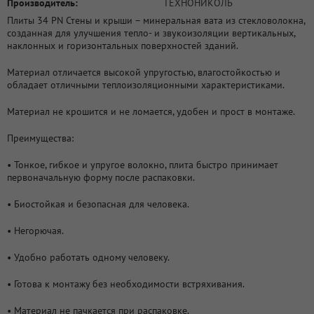
Производитель:
ТЕХНОНИКОЛЬ
Плиты 34 PN Стены и крыши – минеральная вата из стекловолокна,
созданная для улучшения тепло- и звукоизоляции вертикальных,
наклонных и горизонтальных поверхностей зданий.
Материал отличается высокой упругостью, влагостойкостью и
обладает отличными теплоизоляционными характеристиками.
Материал не крошится и не ломается, удобен и прост в монтаже.
Преимущества:
• Тонкое, гибкое и упругое волокно, плита быстро принимает
первоначальную форму после распаковки.
• Биостойкая и безопасная для человека.
• Негорючая.
• Удобно работать одному человеку.
• Готова к монтажу без необходимости встряхивания.
• Материал не пачкается при распаковке.